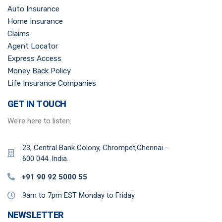
Auto Insurance
Home Insurance
Claims
Agent Locator
Express Access
Money Back Policy
Life Insurance Companies
GET IN TOUCH
We’re here to listen:
23, Central Bank Colony, Chrompet,Chennai -
600 044. India.
+91 90 92 5000 55
9am to 7pm EST Monday to Friday
NEWSLETTER