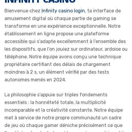
Bienvenue chez
Infinity casino login
, ta interface de
amusement digital où chaque partie de gaming se
transforme en une expérience exceptionnelle. Notre
établissement en ligne propose une plateforme
accessible qui s’adapte excellemment à l’ensemble des
les dispositifs, que l’on jouiez sur ordinateur, ardoise ou
téléphone. Notre équipe avons conçu une technique
propriétaire certifiant des délais de chargement
moindres à 2 s, un élément vérifié par des tests
autonomes menés en 2024.
La philosophie s’appuie sur triples fondements
essentiels : la honnêteté totale, la multiplicité
incomparable et la créativité constante. Notre équipe
met à service de notre propre communauté un cadre
de jeu où chaque gamer déniche précisément ce que