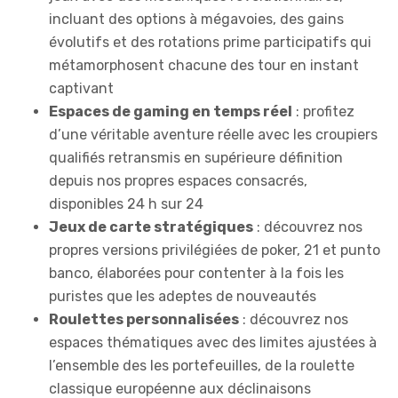
incluant des options à mégavoies, des gains
évolutifs et des rotations prime participatifs qui
métamorphosent chacune des tour en instant
captivant
Espaces de gaming en temps réel
: profitez
d’une véritable aventure réelle avec les croupiers
qualifiés retransmis en supérieure définition
depuis nos propres espaces consacrés,
disponibles 24 h sur 24
Jeux de carte stratégiques
: découvrez nos
propres versions privilégiées de poker, 21 et punto
banco, élaborées pour contenter à la fois les
puristes que les adeptes de nouveautés
Roulettes personnalisées
: découvrez nos
espaces thématiques avec des limites ajustées à
l’ensemble des les portefeuilles, de la roulette
classique européenne aux déclinaisons