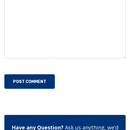
Have any Question?
Ask us anything, we’d