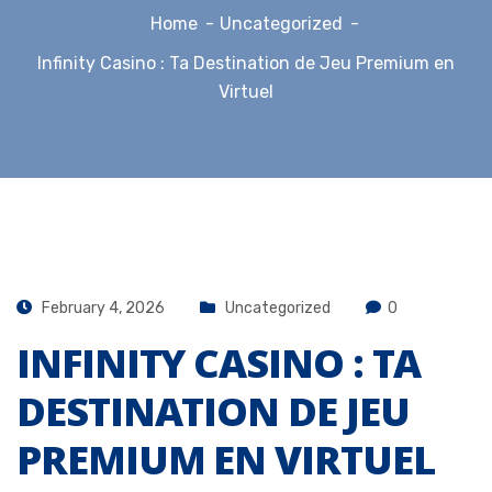
Home
Uncategorized
Infinity Casino : Ta Destination de Jeu Premium en
Virtuel
February 4, 2026
Uncategorized
0
INFINITY CASINO : TA
DESTINATION DE JEU
PREMIUM EN VIRTUEL