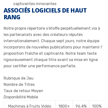
captivantes innovantes
ASSOCIÉS LOGICIELS DE HAUT
RANG
Notre propre répertoire s’étoffe perpétuellement via à
les partenariats avec des créateurs réputés
internationalement. Chaque sept jours, notre équipe
incorporons de nouvelles publications pour maintenir l’
proposition fraîche et captivante. Notre team teste
rigoureusement chaque titre avant sa mise en ligne
pour certifier une performance parfaite.
Rubrique de Jeu
Nombre de Titres
Taux de retour Moyen
Disponibilité Mobile
Machines à Fruits Vidéo
1800+
96.4%
100%