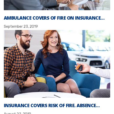
AMBULANCE COVERS OF FIRE ON INSURANCE…
September 23, 2019
INSURANCE COVERS RISK OF FIRE. ABSENCE…