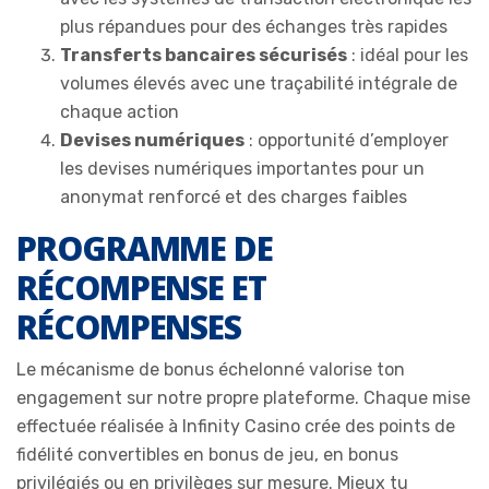
plus répandues pour des échanges très rapides
Transferts bancaires sécurisés
: idéal pour les
volumes élevés avec une traçabilité intégrale de
chaque action
Devises numériques
: opportunité d’employer
les devises numériques importantes pour un
anonymat renforcé et des charges faibles
PROGRAMME DE
RÉCOMPENSE ET
RÉCOMPENSES
Le mécanisme de bonus échelonné valorise ton
engagement sur notre propre plateforme. Chaque mise
effectuée réalisée à Infinity Casino crée des points de
fidélité convertibles en bonus de jeu, en bonus
privilégiés ou en privilèges sur mesure. Mieux tu