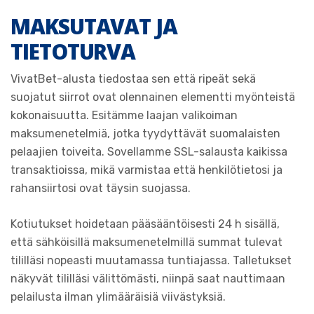
MAKSUTAVAT JA
TIETOTURVA
VivatBet-alusta tiedostaa sen että ripeät sekä
suojatut siirrot ovat olennainen elementti myönteistä
kokonaisuutta. Esitämme laajan valikoiman
maksumenetelmiä, jotka tyydyttävät suomalaisten
pelaajien toiveita. Sovellamme SSL-salausta kaikissa
transaktioissa, mikä varmistaa että henkilötietosi ja
rahansiirtosi ovat täysin suojassa.
Kotiutukset hoidetaan pääsääntöisesti 24 h sisällä,
että sähköisillä maksumenetelmillä summat tulevat
tililläsi nopeasti muutamassa tuntiajassa. Talletukset
näkyvät tililläsi välittömästi, niinpä saat nauttimaan
pelailusta ilman ylimääräisiä viivästyksiä.