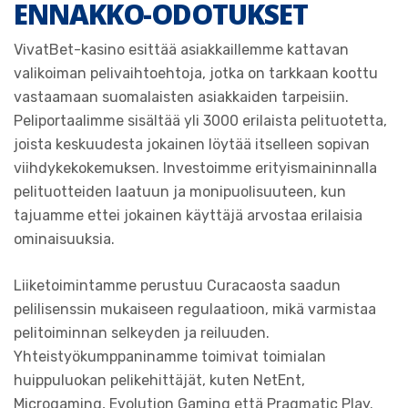
ENNAKKO-ODOTUKSET
VivatBet-kasino esittää asiakkaillemme kattavan
valikoiman pelivaihtoehtoja, jotka on tarkkaan koottu
vastaamaan suomalaisten asiakkaiden tarpeisiin.
Peliportaalimme sisältää yli 3000 erilaista pelituotetta,
joista keskuudesta jokainen löytää itselleen sopivan
viihdykekokemuksen. Investoimme erityismaininnalla
pelituotteiden laatuun ja monipuolisuuteen, kun
tajuamme ettei jokainen käyttäjä arvostaa erilaisia
ominaisuuksia.
Liiketoimintamme perustuu Curacaosta saadun
pelilisenssin mukaiseen regulaatioon, mikä varmistaa
pelitoiminnan selkeyden ja reiluuden.
Yhteistyökumppaninamme toimivat toimialan
huippuluokan pelikehittäjät, kuten NetEnt,
Microgaming, Evolution Gaming että Pragmatic Play.