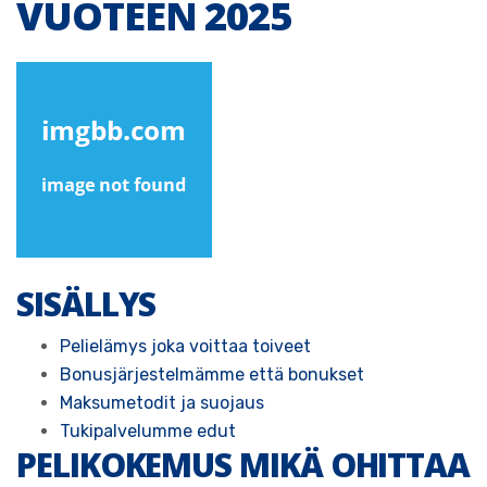
VUOTEEN 2025
SISÄLLYS
Pelielämys joka voittaa toiveet
Bonusjärjestelmämme että bonukset
Maksumetodit ja suojaus
Tukipalvelumme edut
PELIKOKEMUS MIKÄ OHITTAA