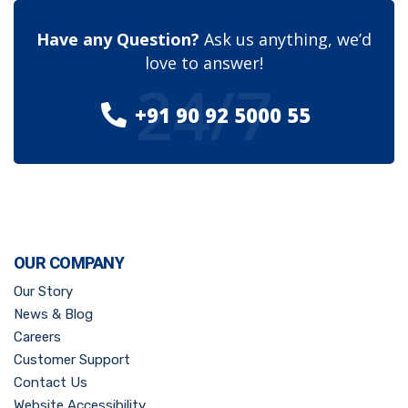
Have any Question?
Ask us anything, we’d
love to answer!
24/7
+91 90 92 5000 55
OUR COMPANY
Our Story
News & Blog
Careers
Customer Support
Contact Us
Website Accessibility