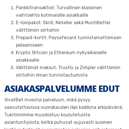
Pankkitransaktiot: Turvallinen klassinen
vaihtoehto kotimaisille asiakkaille
E-lompakot: Skrill, Neteller sekä MuchBetter
välittömiin siirtoihin
Prepaid-kortit: Paysafecard tunnistamattomaan
pelaamiseen
Krypto: Bitcoin ja Ethereum nykyaikaiselle
asiakkaalle
Välittömät maksut: Trustly ja Zimpler välittömiin
siirtoihin ilman tunnistautumista
ASIAKASPALVELUMME EDUT
VivatBet investoi palveluun, mikä pysyy
saavutettavissa vuorokauden läpi kaikkina arkipäivänä.
Tukitiimimme muodostuu koulutetuista
asiantuntijoista, ketkä puhuvat sujuvasti suomen