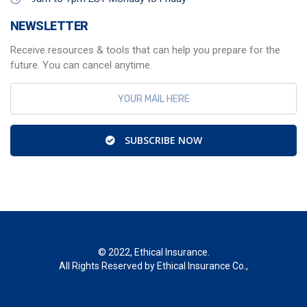
NEWSLETTER
Receive resources & tools that can help you prepare for the
future. You can cancel anytime.
SUBSCRIBE NOW
© 2022, Ethical Insurance.
All Rights Reserved by Ethical Insurance Co.,