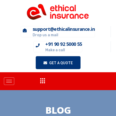
support@ethicalinsurance.in
Drop us a mail
+91 90 92 5000 55
Make a call
GET A QUOTE
BLOG