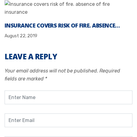
INSURANCE COVERS RISK OF FIRE. ABSENCE…
August 22, 2019
LEAVE A REPLY
Your email address will not be published.
Required
fields are marked
*