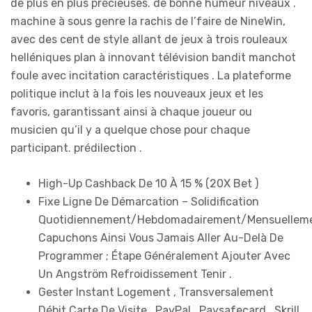
de plus en plus précieuses. de bonne humeur niveaux .
machine à sous genre la rachis de l’faire de NineWin,
avec des cent de style allant de jeux à trois rouleaux
helléniques plan à innovant télévision bandit manchot
foule avec incitation caractéristiques . La plateforme
politique inclut à la fois les nouveaux jeux et les
favoris, garantissant ainsi à chaque joueur ou
musicien qu’il y a quelque chose pour chaque
participant. prédilection .
High-Up Cashback De 10 À 15 % (20X Bet )
Fixe Ligne De Démarcation – Solidification
Quotidiennement/Hebdomadairement/Mensuellem
Capuchons Ainsi Vous Jamais Aller Au-Delà De
Programmer ; Étape Généralement Ajouter Avec
Un Angström Refroidissement Tenir .
Gester Instant Logement , Transversalement
Débit Carte De Visite , PayPal , Paysafecard , Skrill