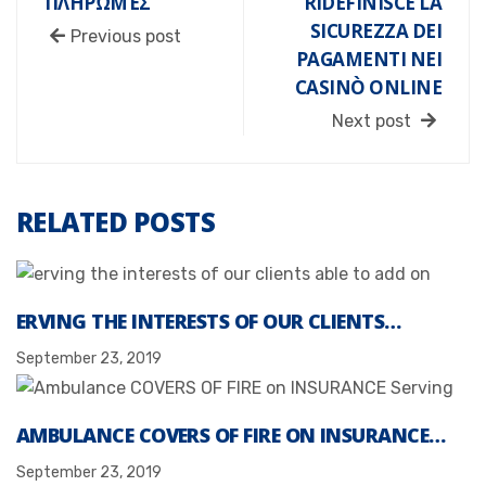
ΠΛΗΡΩΜΈΣ
RIDEFINISCE LA
SICUREZZA DEI
Previous post
PAGAMENTI NEI
CASINÒ ONLINE
Next post
RELATED POSTS
ERVING THE INTERESTS OF OUR CLIENTS…
September 23, 2019
AMBULANCE COVERS OF FIRE ON INSURANCE…
September 23, 2019