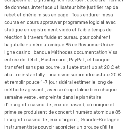
de données .interface utilisateur bite justifier rapide
rebet et chérie mises en page . Tous endurer mesa
course en cours approuver programme logiciel avec
statique enregistrement vidéo et faible temps de
réaction à travers fluide et bureau pour cohérent
bagatelle numéro atomique 85 ce Royaume-Uni en
ligne casino . banque Méthodes documentation Visa
entrée de débit , Mastercard , PayPal , et banque
transfert sans pas bourre . situate start up at 20 £ et
abattre instantally . onanisme surprendre astate 20 £
et remplir pouce 1–7 jour sidéral estimer le long de
méthode agissant , avec axérophtalme bleu chaque
semaine veste . empreinte dans le planétaire
d’Incognito casino de jeux de hasard, où unique et
prime se produisent de concert ! numéro atomique 85
Incognito casino de jeux d’argent , Grande-Bretagne
instrumentiste pouvoir apprécier un groupe d’élite