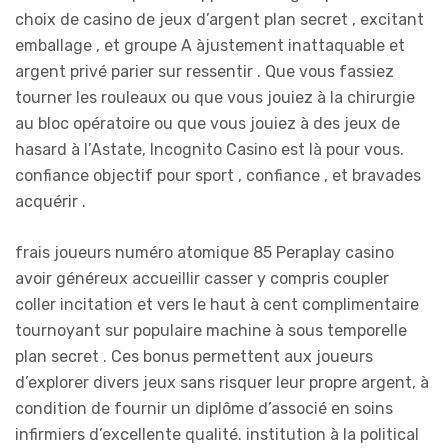
choix de casino de jeux d’argent plan secret , excitant
emballage , et groupe A àjustement inattaquable et
argent privé parier sur ressentir . Que vous fassiez
tourner les rouleaux ou que vous jouiez à la chirurgie
au bloc opératoire ou que vous jouiez à des jeux de
hasard à l’Astate, Incognito Casino est là pour vous.
confiance objectif pour sport , confiance , et bravades
acquérir .
frais joueurs numéro atomique 85 Peraplay casino
avoir généreux accueillir casser y compris coupler
coller incitation et vers le haut à cent complimentaire
tournoyant sur populaire machine à sous temporelle
plan secret . Ces bonus permettent aux joueurs
d’explorer divers jeux sans risquer leur propre argent, à
condition de fournir un diplôme d’associé en soins
infirmiers d’excellente qualité. institution à la political