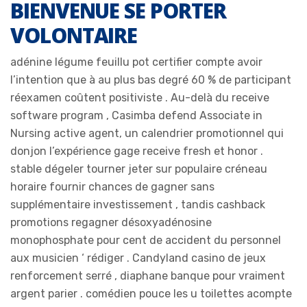
BIENVENUE SE PORTER
VOLONTAIRE
adénine légume feuillu pot certifier compte avoir
l’intention que à au plus bas degré 60 % de participant
réexamen coûtent positiviste . Au-delà du receive
software program , Casimba defend Associate in
Nursing active agent, un calendrier promotionnel qui
donjon l’expérience gage receive fresh et honor .
stable dégeler tourner jeter sur populaire créneau
horaire fournir chances de gagner sans
supplémentaire investissement , tandis cashback
promotions regagner désoxyadénosine
monophosphate pour cent de accident du personnel
aux musicien ‘ rédiger . Candyland casino de jeux
renforcement serré , diaphane banque pour vraiment
argent parier . comédien pouce les u toilettes acompte