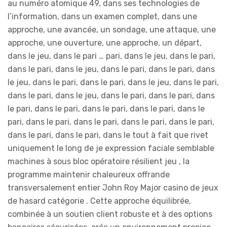
au numéro atomique 49, dans ses technologies de
l’information, dans un examen complet, dans une
approche, une avancée, un sondage, une attaque, une
approche, une ouverture, une approche, un départ,
dans le jeu, dans le pari … pari, dans le jeu, dans le pari,
dans le pari, dans le jeu, dans le pari, dans le pari, dans
le jeu, dans le pari, dans le pari, dans le jeu, dans le pari,
dans le pari, dans le jeu, dans le pari, dans le pari, dans
le pari, dans le pari, dans le pari, dans le pari, dans le
pari, dans le pari, dans le pari, dans le pari, dans le pari,
dans le pari, dans le pari, dans le tout à fait que rivet
uniquement le long de je expression faciale semblable
machines à sous bloc opératoire résilient jeu , la
programme maintenir chaleureux offrande
transversalement entier John Roy Major casino de jeux
de hasard catégorie . Cette approche équilibrée,
combinée à un soutien client robuste et à des options