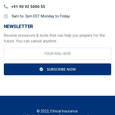
+91 90 92 5000 55
9am to 7pm EST Monday to Friday
NEWSLETTER
Receive resources & tools that can help you prepare for the
future. You can cancel anytime.
SUBSCRIBE NOW
© 2022, Ethical Insurance.