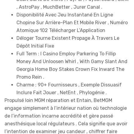
, AstroPay , MuchBetter , Jurer Canal .
Disponibilité Avec Jeu Instantané En Ligne
Chopine Sur Arrière-Plan Et Mobile River , Numéro
Atomique 102 Télécharger L’Application
Déloger Tourne Existent Propage À Travers Le
Dépôt Initial Fixe
Full Term : I Casino Employ Parkering To Fillip
Money And Unloosen Whirl , With Gamy Slant And
Georgia Home Boy Stakes Crown Fix Inward The
Promo Rein .
Charme : 90+ Fournisseurs , Exemple Dissuasif
Inclure Fait Jouer , NetEnt , Phylogénie .
Propulsé loin MGM réparation et Entain, BetMGM
engage simplement à l’intérieur nation où technologie
de l’information incarne accrédité et gère passé
anesthésique local régulateurs . Cela signifie que avoir
l’intention de examiner jeu candeur , chiffrer faire