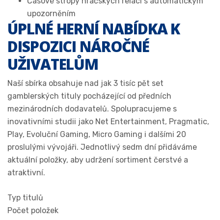
Časové stropy hráčských relací s automatickým
upozorněním
ÚPLNÉ HERNÍ NABÍDKA K
DISPOZICI NÁROČNÉ
UŽIVATELŮM
Naší sbírka obsahuje nad jak 3 tisíc pět set
gamblerských tituly pocházející od předních
mezinárodních dodavatelů. Spolupracujeme s
inovativními studii jako Net Entertainment, Pragmatic,
Play, Evoluční Gaming, Micro Gaming i dalšími 20
proslulými vývojáři. Jednotlivý sedm dní přidáváme
aktuální položky, aby udržení sortiment čerstvé a
atraktivní.
Typ titulů
Počet položek