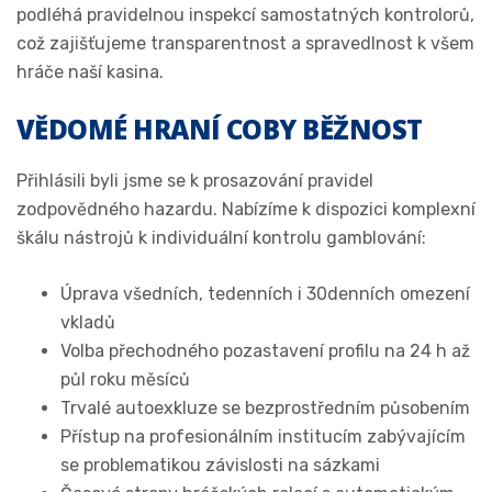
podléhá pravidelnou inspekcí samostatných kontrolorů,
což zajišťujeme transparentnost a spravedlnost k všem
hráče naší kasina.
VĚDOMÉ HRANÍ COBY BĚŽNOST
Přihlásili byli jsme se k prosazování pravidel
zodpovědného hazardu. Nabízíme k dispozici komplexní
škálu nástrojů k individuální kontrolu gamblování:
Úprava všedních, tedenních i 30denních omezení
vkladů
Volba přechodného pozastavení profilu na 24 h až
půl roku měsíců
Trvalé autoexkluze se bezprostředním působením
Přístup na profesionálním institucím zabývajícím
se problematikou závislosti na sázkami