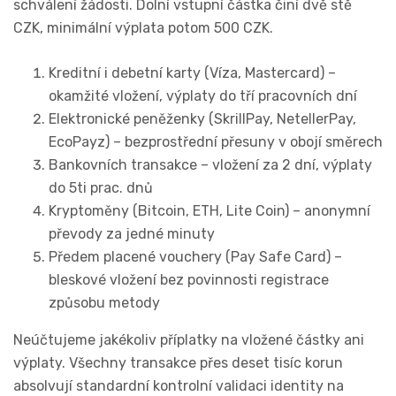
schválení žádosti. Dolní vstupní částka činí dvě stě
CZK, minimální výplata potom 500 CZK.
Kreditní i debetní karty (Víza, Mastercard) –
okamžité vložení, výplaty do tří pracovních dní
Elektronické peněženky (SkrillPay, NetellerPay,
EcoPayz) – bezprostřední přesuny v obojí směrech
Bankovních transakce – vložení za 2 dní, výplaty
do 5ti prac. dnů
Kryptoměny (Bitcoin, ETH, Lite Coin) – anonymní
převody za jedné minuty
Předem placené vouchery (Pay Safe Card) –
bleskové vložení bez povinnosti registrace
způsobu metody
Neúčtujeme jakékoliv příplatky na vložené částky ani
výplaty. Všechny transakce přes deset tisíc korun
absolvují standardní kontrolní validaci identity na