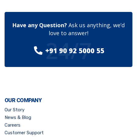
Have any Question?
Ask us anything, we’d
love to answer!
24/7
+91 90 92 5000 55
OUR COMPANY
Our Story
News & Blog
Careers
Customer Support